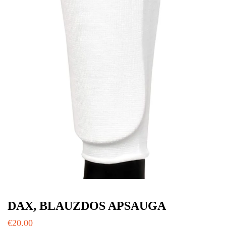
DAX, BLAUZDOS APSAUGA
€
20,00