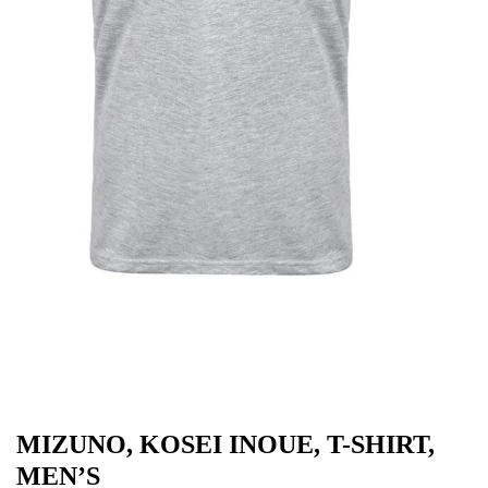
MIZUNO, KOSEI INOUE, T-SHIRT,
MEN’S